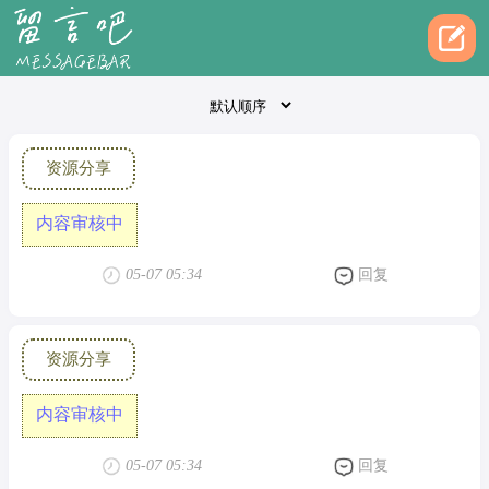
资源分享
内容审核中
05-07 05:34
回复
资源分享
内容审核中
05-07 05:34
回复