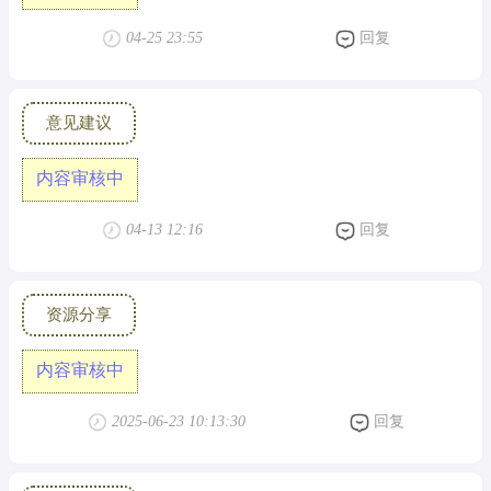
04-25 23:55
回复
意见建议
内容审核中
04-13 12:16
回复
资源分享
内容审核中
2025-06-23 10:13:30
回复