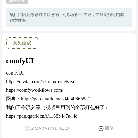
站长回复
项目部因为考勤打卡扣分的，可以发邮件申述，申述流程见电脑工
作文件夹。
意见建议
comfyUI
comfyUI
https://civitai.com/search/models?sor...
https://comfyworkflows.com/
网盘：https://pan.quark.cn/s/84a4b6658d11
我的工作流分享（视频里用到的全部打包好了）：
https://pan.quark.cn/s/1168b447a44e
2024-04-19 08:32:29
回复