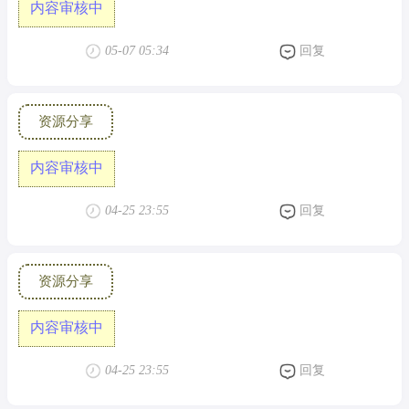
内容审核中
05-07 05:34
回复
资源分享
内容审核中
04-25 23:55
回复
资源分享
内容审核中
04-25 23:55
回复