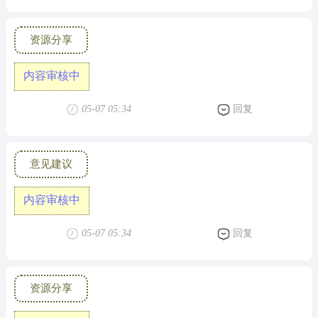
资源分享
内容审核中
05-07 05:34
回复
意见建议
内容审核中
05-07 05:34
回复
资源分享