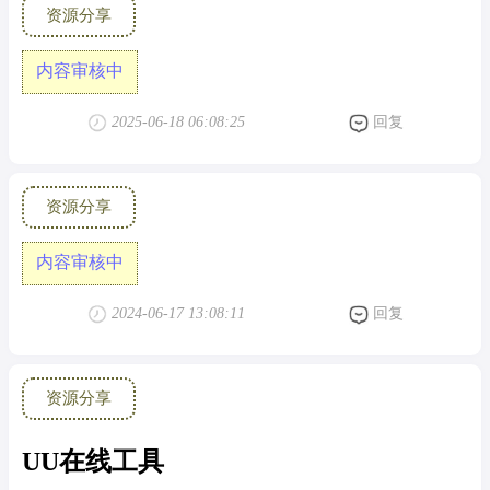
资源分享
内容审核中
2025-06-18 06:08:25
回复
资源分享
内容审核中
2024-06-17 13:08:11
回复
资源分享
UU在线工具