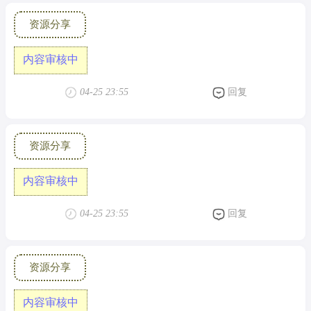
资源分享
内容审核中
04-25 23:55
回复
资源分享
内容审核中
04-25 23:55
回复
资源分享
内容审核中