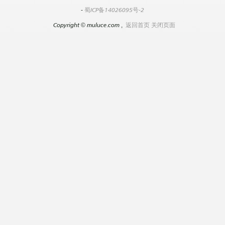
-
蜀ICP备14026095号-2
Copyright
©
muluce.com ,
返回首页
关闭页面