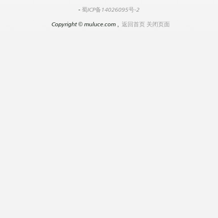
-
蜀ICP备14026095号-2
Copyright
©
muluce.com ,
返回首页
关闭页面