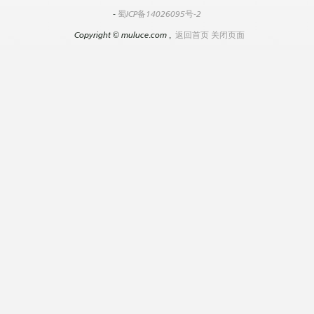
-
蜀ICP备14026095号-2
Copyright
©
muluce.com ,
返回首页
关闭页面