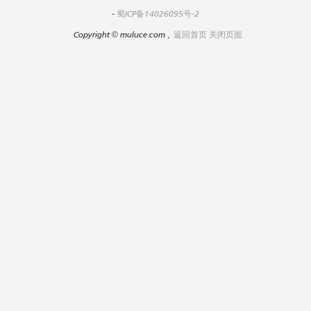
-
蜀ICP备14026095号-2
Copyright
©
muluce.com ,
返回首页
关闭页面