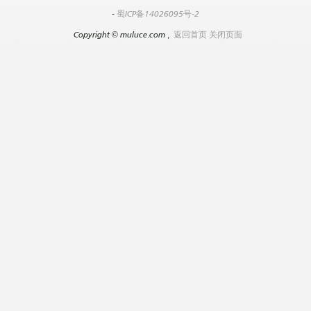
-
蜀ICP备14026095号-2
Copyright
©
muluce.com ,
返回首页
关闭页面