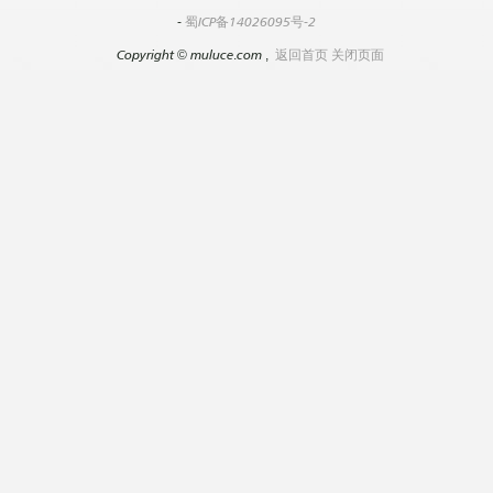
-
蜀ICP备14026095号-2
Copyright
©
muluce.com ,
返回首页
关闭页面