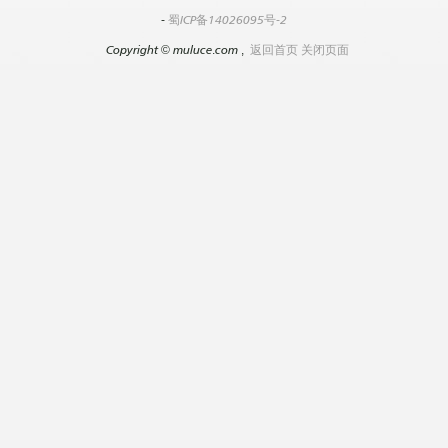
-
蜀ICP备14026095号-2
Copyright
©
muluce.com ,
返回首页
关闭页面