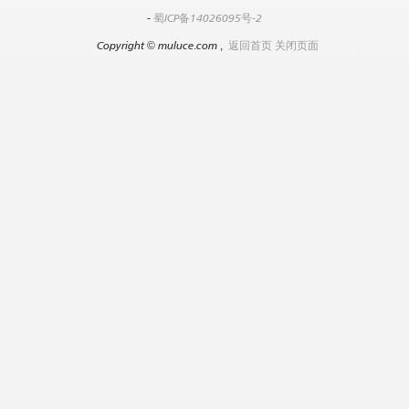
-
蜀ICP备14026095号-2
Copyright
©
muluce.com ,
返回首页
关闭页面