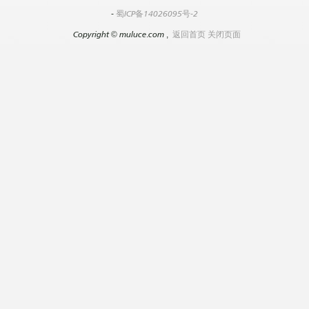
-
蜀ICP备14026095号-2
Copyright
©
muluce.com ,
返回首页
关闭页面