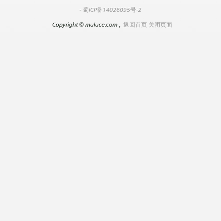
-
蜀ICP备14026095号-2
Copyright
©
muluce.com ,
返回首页
关闭页面