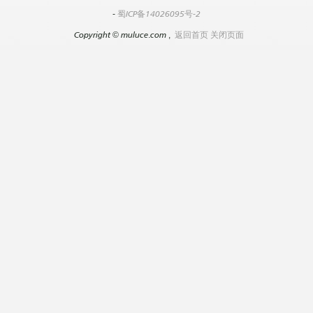
-
蜀ICP备14026095号-2
Copyright
©
muluce.com ,
返回首页
关闭页面